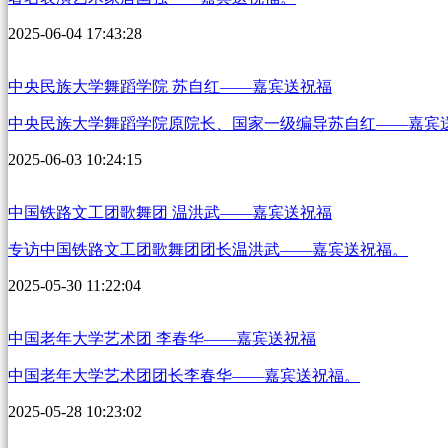
2025-06-04 17:43:28
中央民族大学舞蹈学院 苏自红——嘉宾送祝福
中央民族大学舞蹈学院原院长、国家一级编导苏自红——嘉宾
2025-06-03 10:24:15
中国铁路文工团歌舞团 温洪武——嘉宾送祝福
专访中国铁路文工团歌舞团团长温洪武——嘉宾送祝福。
2025-05-30 11:22:04
中国老年大学艺术团 李春华——嘉宾送祝福
中国老年大学艺术团团长李春华——嘉宾送祝福。
2025-05-28 10:23:02