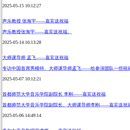
2025-05-15 10:12:27
声乐教授 张海宇——嘉宾送祝福
声乐教授张海宇——嘉宾送祝福。
2025-05-14 16:13:28
大师课导师 孟飞——嘉宾送祝福
专访中国首席男模特、大师课导师孟飞——给参演团队一些祝
2025-05-07 10:12:21
首都师范大学音乐学院副院长 李刚——嘉宾送祝福
首都师范大学音乐学院副院长、大师课导师李刚——嘉宾送祝
2025-05-06 14:49:14