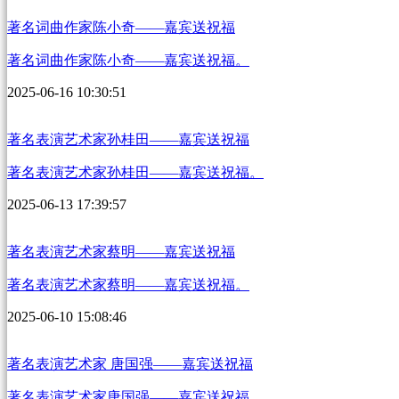
著名词曲作家陈小奇——嘉宾送祝福
著名词曲作家陈小奇——嘉宾送祝福。
2025-06-16 10:30:51
著名表演艺术家孙桂田——嘉宾送祝福
著名表演艺术家孙桂田——嘉宾送祝福。
2025-06-13 17:39:57
著名表演艺术家蔡明——嘉宾送祝福
著名表演艺术家蔡明——嘉宾送祝福。
2025-06-10 15:08:46
著名表演艺术家 唐国强——嘉宾送祝福
著名表演艺术家唐国强——嘉宾送祝福。