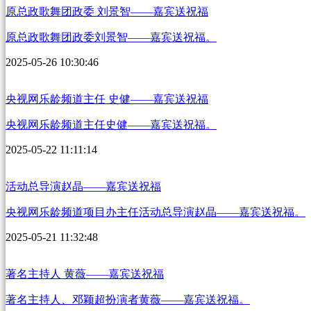
原总政歌舞团政委 刘景智——嘉宾送祝福
原总政歌舞团政委刘景智——嘉宾送祝福。
2025-05-26 10:30:46
央视网乐龄频道主任 史健——嘉宾送祝福
央视网乐龄频道主任史健——嘉宾送祝福。
2025-05-22 11:11:14
活动总导演赵晶——嘉宾送祝福
央视网乐龄频道项目办主任活动总导演赵晶——嘉宾送祝福。
2025-05-21 11:32:48
著名主持人 黄薇——嘉宾送祝福
著名主持人、邓颖超扮演者黄薇——嘉宾送祝福。