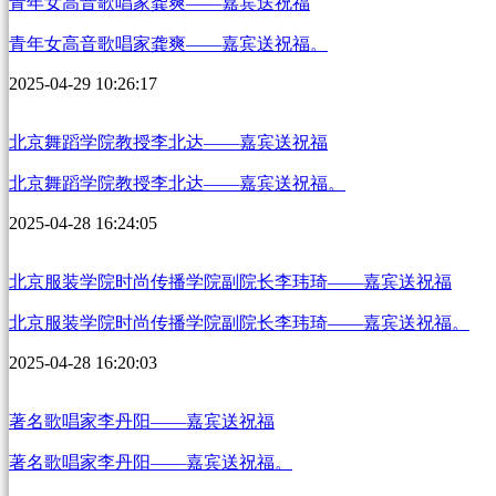
青年女高音歌唱家龚爽——嘉宾送祝福
青年女高音歌唱家龚爽——嘉宾送祝福。
2025-04-29 10:26:17
北京舞蹈学院教授李北达——嘉宾送祝福
北京舞蹈学院教授李北达——嘉宾送祝福。
2025-04-28 16:24:05
北京服装学院时尚传播学院副院长李玮琦——嘉宾送祝福
北京服装学院时尚传播学院副院长李玮琦——嘉宾送祝福。
2025-04-28 16:20:03
著名歌唱家李丹阳——嘉宾送祝福
著名歌唱家李丹阳——嘉宾送祝福。